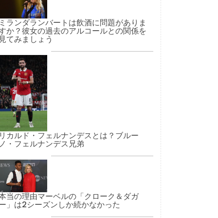
ミランダランバートは飲酒に問題がありま
すか？彼女の過去のアルコールとの関係を
見てみましょう
リカルド・フェルナンデスとは？ブルー
ノ・フェルナンデス兄弟
本当の理由マーベルの「クローク＆ダガ
ー」は2シーズンしか続かなかった