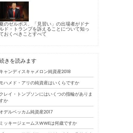
夏のゼルボス、「見習い」の出場者がドナ
ルド・トランプを訴えることについて知っ
ておくべきことすべて
続きを読みます
キャンディスキャメロン純資産2018
モハメド・アリの純資産はいくらですか
クレイ・トンプソンにはいくつの指輪がありま
すか
オデルベッカム純資産2017
ミッキージェームスWWEは何歳ですか