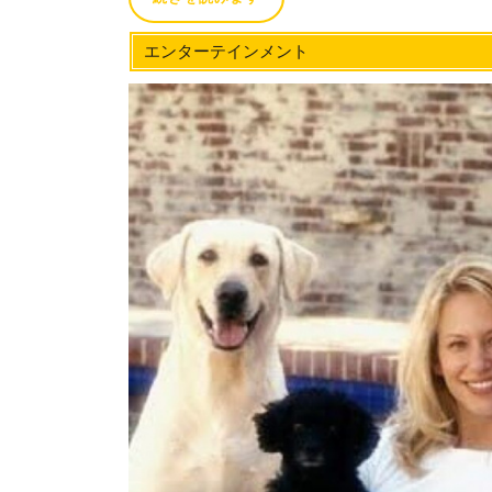
エンターテインメント