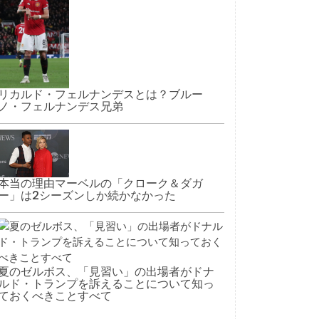
リカルド・フェルナンデスとは？ブルー
ノ・フェルナンデス兄弟
本当の理由マーベルの「クローク＆ダガ
ー」は2シーズンしか続かなかった
夏のゼルボス、「見習い」の出場者がドナ
ルド・トランプを訴えることについて知っ
ておくべきことすべて