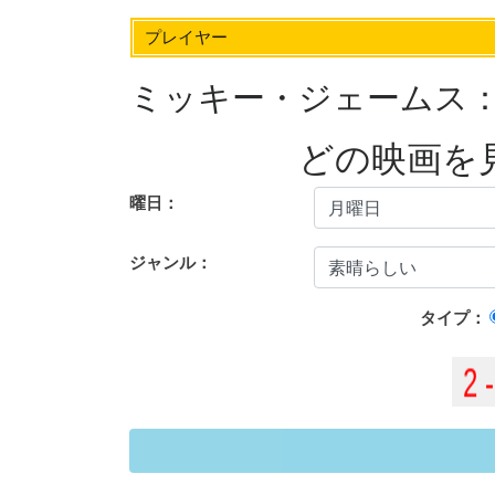
プレイヤー
ミッキー・ジェームス：
どの映画を
曜日：
ジャンル：
タイプ：