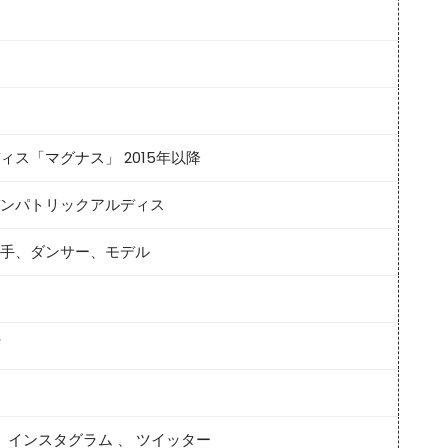
ィス「マグナス」
2015年以降
ンパトリックアルディス
手、ダンサー、モデル
、
インスタグラム
、
ツイッター