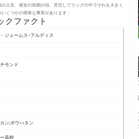
姫の人生、彼女の初期の頃、苦労してリングの中でそれを大きく
のいくつかの簡単な事実があります：
ックファクト
・ジェームス-アルディス
チモンド
カン;ポウハタン
ー高校