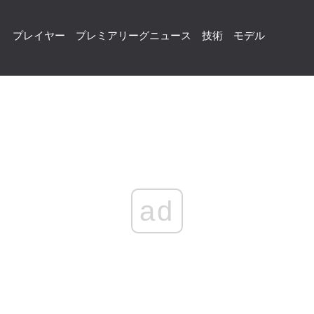
プレイヤー
プレミアリーグニュース
技術
モデル
ad