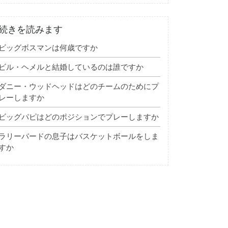
続きを読みます
ビッグボスマンは何歳ですか
ビル・ヘメルと結婚しているのは誰ですか
ダニー・ウッドヘッドはどのチームのためにプ
レーしますか
ビッグパピはどのポジションでプレーしますか
ラリーバードの息子はバスケットボールをしま
すか