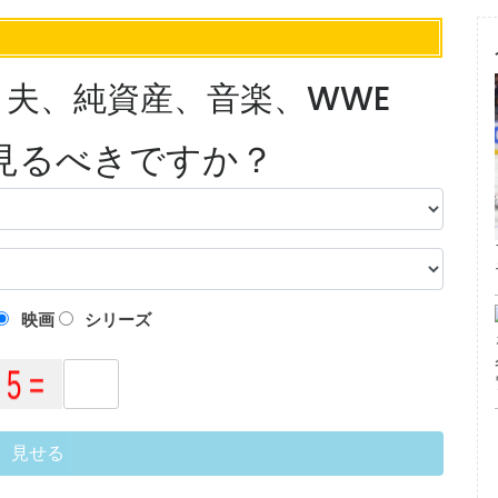
夫、純資産、音楽、WWE
見るべきですか？
映画
シリーズ
見せる