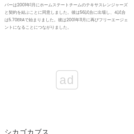
パーは2001年1月にホームステートチームのテキサスレンジャーズ
と契約を結ぶことに同意しました。彼は56試合に出場し、4試合
は5.70ERAで始まりました。彼は2001年11月に再びフリーエージェ
ントになることにつながりました。
ad
シカゴカブス