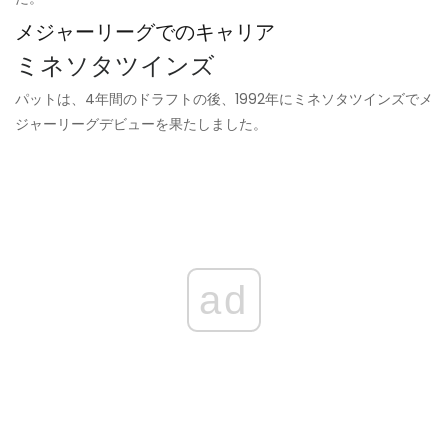
メジャーリーグでのキャリア
ミネソタツインズ
パットは、4年間のドラフトの後、1992年にミネソタツインズでメ
ジャーリーグデビューを果たしました。
ad