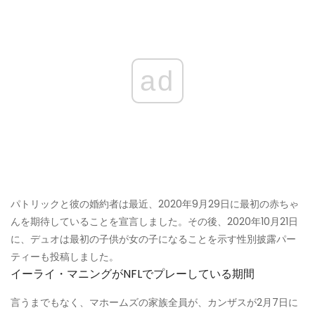
ad
パトリックと彼の婚約者は最近、2020年9月29日に最初の赤ちゃ
んを期待していることを宣言しました。その後、2020年10月21日
に、デュオは最初の子供が女の子になることを示す性別披露パー
ティーも投稿しました。
イーライ・マニングがNFLでプレーしている期間
言うまでもなく、マホームズの家族全員が、カンザスが2月7日に