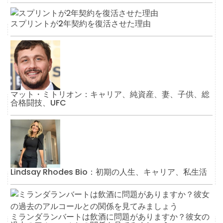
スプリントが2年契約を復活させた理由
マット・ミトリオン：キャリア、純資産、妻、子供、総
合格闘技、UFC
Lindsay Rhodes Bio：初期の人生、キャリア、私生活
ミランダランバートは飲酒に問題がありますか？彼女の