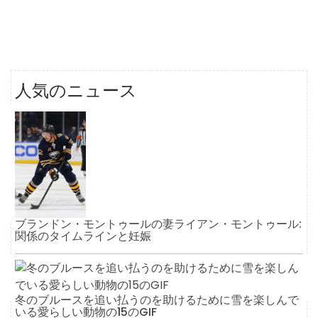
人気のニュース
ブランドン・モントゥールの妻ライアン・モントゥール:
関係のタイムラインと妊娠
冬のブルースを追い払うのを助けるために雪を楽しんで
いる愛らしい動物の15のGIF