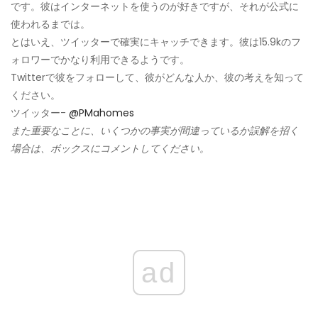
です。彼はインターネットを使うのが好きですが、それが公式に
使われるまでは。
とはいえ、ツイッターで確実にキャッチできます。彼は15.9kのフ
ォロワーでかなり利用できるようです。
Twitterで彼をフォローして、彼がどんな人か、彼の考えを知って
ください。
ツイッター-
@PMahomes
また重要なことに、いくつかの事実が間違っているか誤解を招く
場合は、ボックスにコメントしてください。
ad