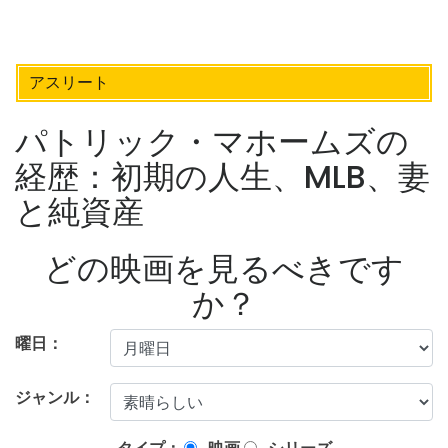
アスリート
パトリック・マホームズの
経歴：初期の人生、MLB、妻
と純資産
どの映画を見るべきです
か？
曜日：
ジャンル：