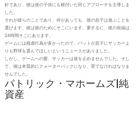
針であり、彼は彼の子供にも根付いた同じアプローチを主導しま
した。
それが彼らのことであり、何があっても、彼の息子は遊ぶことを
選びます。彼は彼のためにそこにいます。要するに、彼の祝福は
24時間そこにあります。
ゲームには残虐行為が多かったので、パットが息子にサッカーよ
りも野球を選んでほしいというニュースがありました。
しかし、ゲームへの愛、サッカーは彼を止めませんでした。そし
て、彼は本質的にクォーターバックになり、育てなければなりま
せんでした。
パトリック・マホームズ|純
資産