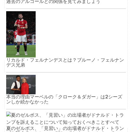
過去のアルコールとの関係を見てみましょう
リカルド・フェルナンデスとは？ブルーノ・フェルナン
デス兄弟
本当の理由マーベルの「クローク＆ダガー」は2シーズ
ンしか続かなかった
夏のゼルボス、「見習い」の出場者がドナルド・トラン