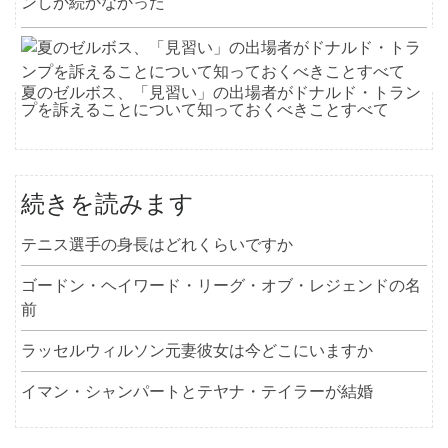
ンしか続かなかった
夏のゼルボス、「見習い」の出場者がドナルド・トラン
プを訴えることについて知っておくべきことすべて
続きを読みます
テニス選手の身長はどれくらいですか
ゴードン・ヘイワード・リーグ・オブ・レジェンドの名
前
ラッセルウィルソン元妻彼女は今どこにいますか
イマン・シャンパートとテヤナ・テイラーが結婚