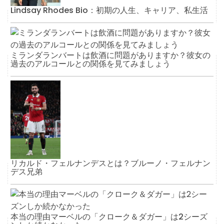
Lindsay Rhodes Bio：初期の人生、キャリア、私生活
ミランダランバートは飲酒に問題がありますか？彼女の
過去のアルコールとの関係を見てみましょう
リカルド・フェルナンデスとは？ブルーノ・フェルナン
デス兄弟
本当の理由マーベルの「クローク＆ダガー」は2シーズ