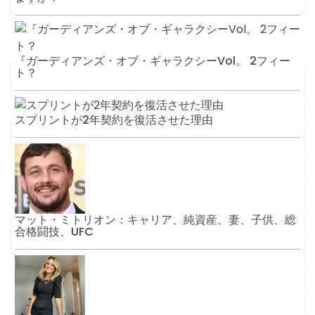
『ガーディアンズ・オブ・ギャラクシーVol。 2フィー
ト？
スプリントが2年契約を復活させた理由
マット・ミトリオン：キャリア、純資産、妻、子供、総
合格闘技、UFC