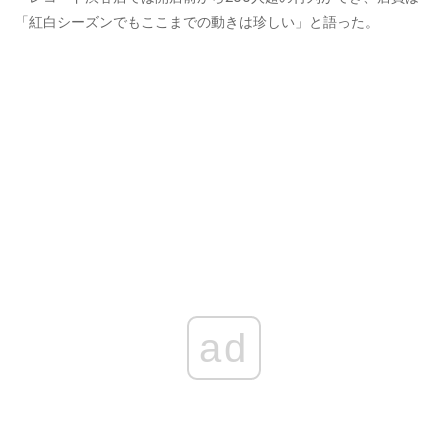
「紅白シーズンでもここまでの動きは珍しい」と語った。
ad