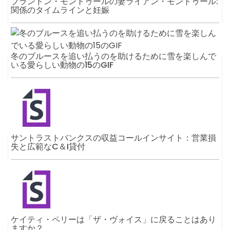
ブランドン・モントゥールの妻ライアン・モントゥール:
関係のタイムラインと妊娠
冬のブルースを追い払うのを助けるために雪を楽しんで
いる愛らしい動物の15のGIF
サントラストバンクスの収益コールインサイト：営業損
失と広範なC＆I貸付
ケイティ・ペリーは「ザ・ヴォイス」に戻ることはあり
ますか？