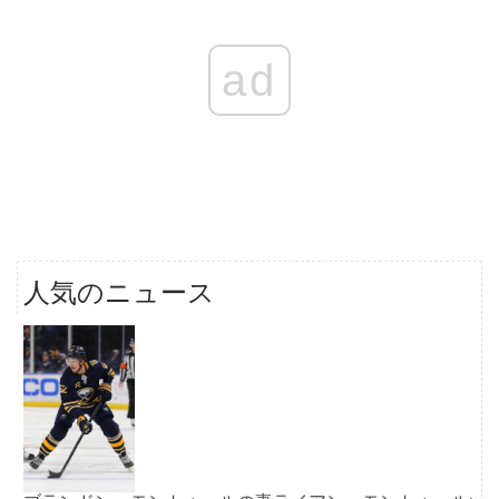
ad
人気のニュース