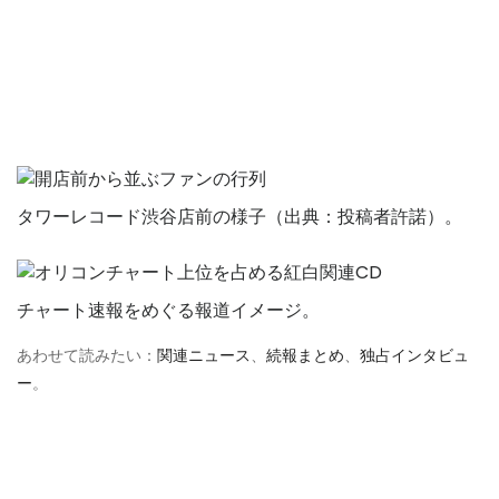
タワーレコード渋谷店前の様子（出典：投稿者許諾）。
チャート速報をめぐる報道イメージ。
あわせて読みたい：
関連ニュース
、
続報まとめ
、
独占インタビュ
ー
。