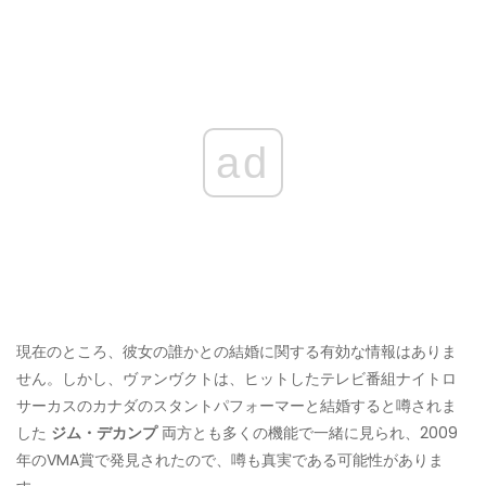
ad
現在のところ、彼女の誰かとの結婚に関する有効な情報はありま
せん。しかし、ヴァンヴクトは、ヒットしたテレビ番組ナイトロ
サーカスのカナダのスタントパフォーマーと結婚すると噂されま
した
ジム・デカンプ
両方とも多くの機能で一緒に見られ、2009
年のVMA賞で発見されたので、噂も真実である可能性がありま