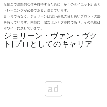
な健全で運動的な体を維持するために、多くのダイエット計画と
トレーニングが必要であると信じています。
言うまでもなく、ジョリーンは濃い茶色の目と長いブロンドの髪
を持っています。同様に、彼女はカナダ市民であり、その民族は
ホワイトに属しています。
ジョリーン・ヴァン・ヴク
ト|プロとしてのキャリア
ad