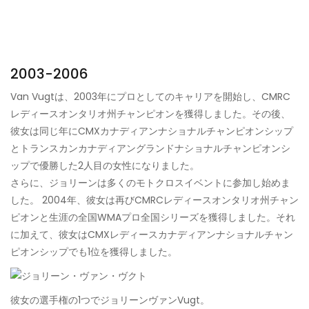
2003-2006
Van Vugtは、2003年にプロとしてのキャリアを開始し、CMRC
レディースオンタリオ州チャンピオンを獲得しました。その後、
彼女は同じ年にCMXカナディアンナショナルチャンピオンシップ
とトランスカンカナディアングランドナショナルチャンピオンシ
ップで優勝した2人目の女性になりました。
さらに、ジョリーンは多くのモトクロスイベントに参加し始めま
した。 2004年、彼女は再びCMRCレディースオンタリオ州チャン
ピオンと生涯の全国WMAプロ全国シリーズを獲得しました。それ
に加えて、彼女はCMXレディースカナディアンナショナルチャン
ピオンシップでも1位を獲得しました。
彼女の選手権の1つでジョリーンヴァンVugt。