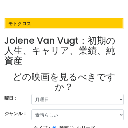
モトクロス
Jolene Van Vugt：初期の
人生、キャリア、業績、純
資産
どの映画を見るべきです
か？
曜日：
ジャンル：