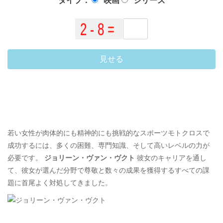
タイプ：
映画
シリーズ
見せる
若い女性が肉体的にも精神的にも挑戦的なスポーツモトクロスで
成功するには、多くの困難、専門知識、そして高いレベルの力が
必要です。
ジョリーン・ヴァン・ヴクト
彼女のキャリアを通し
て、彼女が選んだ分野で尊敬と数々の成果を獲得するすべての課
題に首尾よく対処してきました。