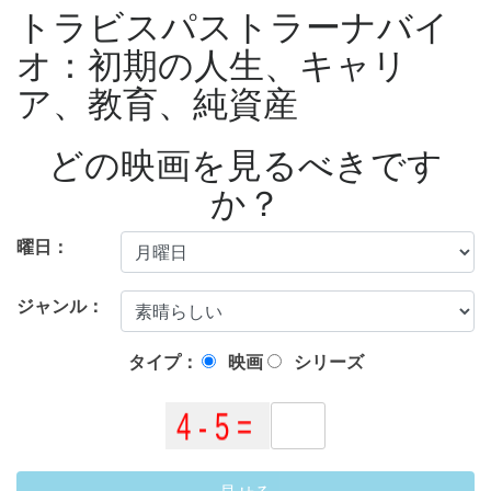
トラビスパストラーナバイ
オ：初期の人生、キャリ
ア、教育、純資産
どの映画を見るべきです
か？
曜日：
ジャンル：
タイプ：
映画
シリーズ