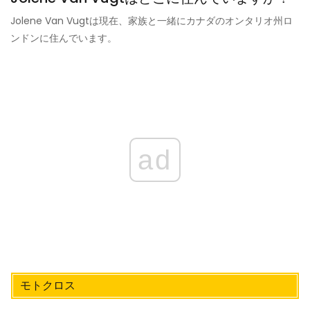
Jolene Van Vugtは現在、家族と一緒にカナダのオンタリオ州ロ
ンドンに住んでいます。
ad
モトクロス