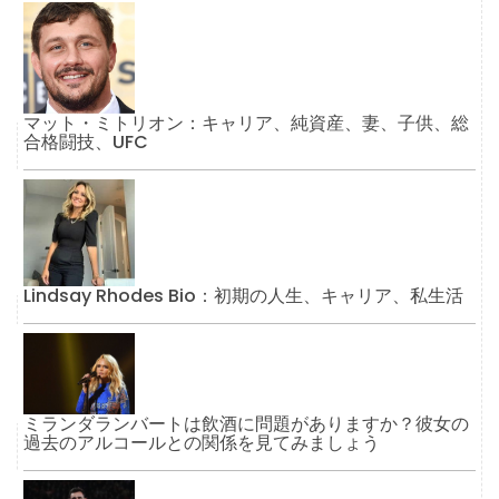
マット・ミトリオン：キャリア、純資産、妻、子供、総
合格闘技、UFC
Lindsay Rhodes Bio：初期の人生、キャリア、私生活
ミランダランバートは飲酒に問題がありますか？彼女の
過去のアルコールとの関係を見てみましょう