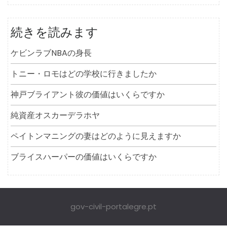
続きを読みます
ケビンラブNBAの身長
トニー・ロモはどの学校に行きましたか
神戸ブライアント彼の価値はいくらですか
純資産オスカーデラホヤ
ペイトンマニングの妻はどのように見えますか
ブライスハーパーの価値はいくらですか
gov-civil-portalegre.pt