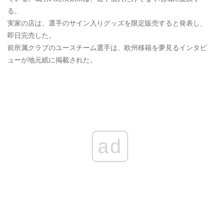
る。
実家の店は、選手のサイン入りグッズを限定販売すると発表し、
即日完売した。
前所属クラブのユースチーム選手は、欧州移籍を夢見るインタビ
ューが地元紙に掲載された。
ad