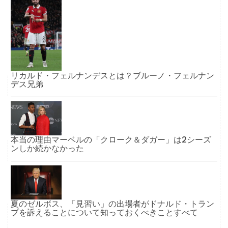
リカルド・フェルナンデスとは？ブルーノ・フェルナン
デス兄弟
本当の理由マーベルの「クローク＆ダガー」は2シーズ
ンしか続かなかった
夏のゼルボス、「見習い」の出場者がドナルド・トラン
プを訴えることについて知っておくべきことすべて