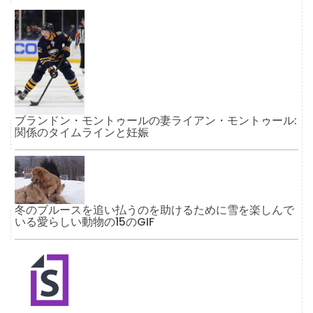
ブランドン・モントゥールの妻ライアン・モントゥール:
関係のタイムラインと妊娠
冬のブルースを追い払うのを助けるために雪を楽しんで
いる愛らしい動物の15のGIF