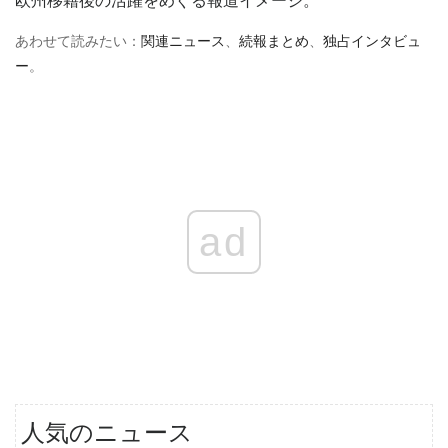
欧州移籍後の活躍をめぐる報道イメージ。
あわせて読みたい：
関連ニュース
、
続報まとめ
、
独占インタビュ
ー
。
ad
人気のニュース