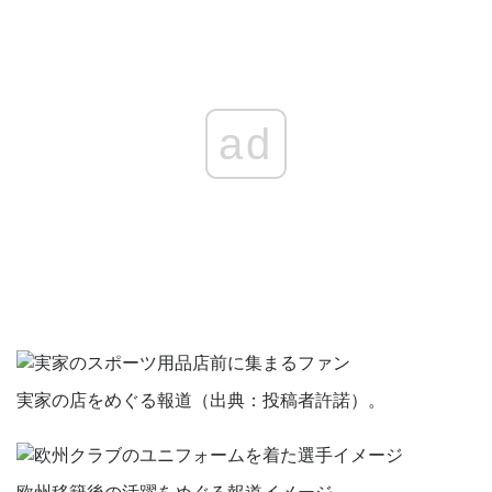
ad
実家の店をめぐる報道（出典：投稿者許諾）。