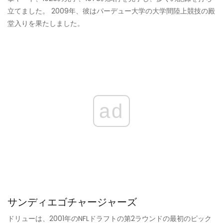
立てました。 2009年、彼はパーデュー大学の大学間陸上競技の殿
堂入りを果たしました。
ad
サンディエゴチャージャーズ
ドリューは、2001年のNFLドラフトの第2ラウンドの最初のピック