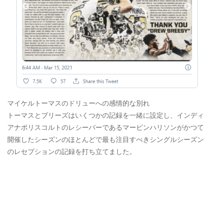
マイケルトーマスのドリューへの感情的な別れ
トーマスとブリーズはいくつかの記録を一緒に設定し、インディ
アナポリスコルトのレシーバーであるマービンハリソンがかつて
開催したシーズンのほとんどで最も注目すべきシングルシーズン
のレセプションの記録を打ち立てました。