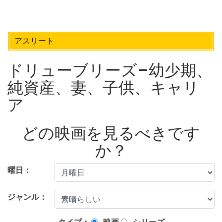
アスリート
ドリューブリーズ–幼少期、
純資産、妻、子供、キャリ
ア
どの映画を見るべきです
か？
曜日：
ジャンル：