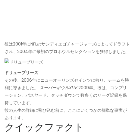
彼は2001年にNFLのサンディエゴチャージャーズによってドラフト
され、2004年に最初のプロボウルセレクションを獲得しました。
ドリューブリーズ
その後、2006年にニューオーリンズセインツに移り、チームを勝
利に導きました。
スーパーボウルXLIV
2009年。彼は、コンプリ
ーション、パスヤード、タッチダウンで数多くのリーグ記録を保
持しています。
彼の人生の詳細に飛び込む前に、ここにいくつかの簡単な事実が
あります。
クイックファクト