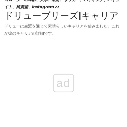
イト、純資産、Instagram >>
ドリューブリーズ|キャリア
ドリューは生涯を通じて素晴らしいキャリアを積みました。これ
が彼のキャリアの詳細です。
ad