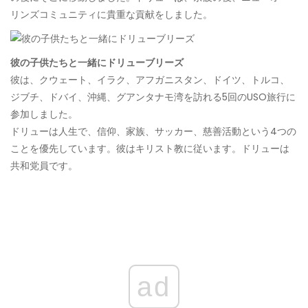
リンズコミュニティに貴重な貢献をしました。
彼の子供たちと一緒にドリューブリーズ
彼は、クウェート、イラク、アフガニスタン、ドイツ、トルコ、
ジブチ、ドバイ、沖縄、グアンタナモ湾を訪れる5回のUSO旅行に
参加しました。
ドリューは人生で、信仰、家族、サッカー、慈善活動という4つの
ことを優先しています。彼はキリスト教に従います。ドリューは
共和党員です。
ad