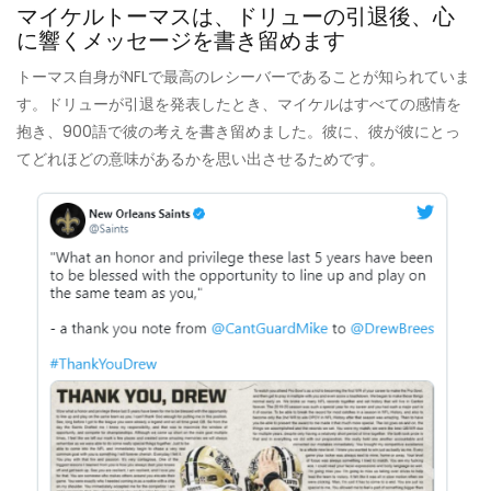
マイケルトーマスは、ドリューの引退後、心
に響くメッセージを書き留めます
トーマス自身がNFLで最高のレシーバーであることが知られていま
す。ドリューが引退を発表したとき、マイケルはすべての感情を
抱き、900語で彼の考えを書き留めました。彼に、彼が彼にとっ
てどれほどの意味があるかを思い出させるためです。