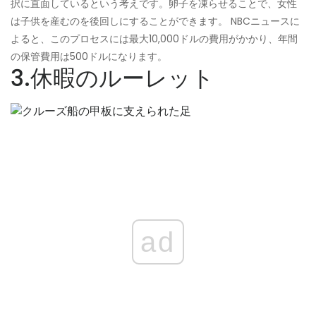
択に直面しているという考えです。卵子を凍らせることで、女性
は子供を産むのを後回しにすることができます。 NBCニュースに
よると、このプロセスには最大10,000ドルの費用がかかり、年間
の保管費用は500ドルになります。
3.休暇のルーレット
ad