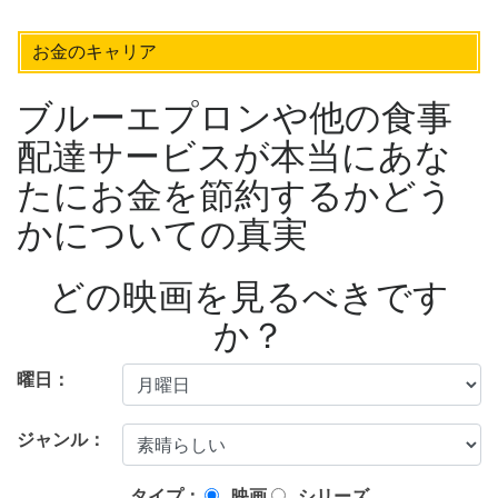
お金のキャリア
ブルーエプロンや他の食事
配達サービスが本当にあな
たにお金を節約するかどう
かについての真実
どの映画を見るべきです
か？
曜日：
ジャンル：
タイプ：
映画
シリーズ