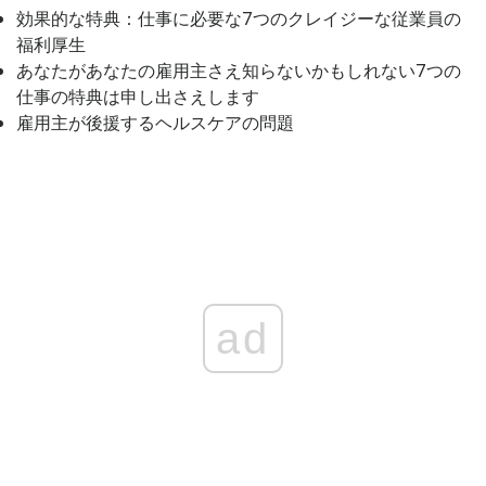
効果的な特典：仕事に必要な7つのクレイジーな従業員の
福利厚生
あなたがあなたの雇用主さえ知らないかもしれない7つの
仕事の特典は申し出さえします
雇用主が後援するヘルスケアの問題
ad