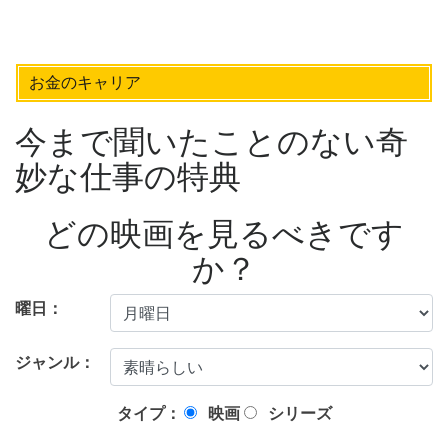
お金のキャリア
今まで聞いたことのない奇
妙な仕事の特典
どの映画を見るべきです
か？
曜日：
ジャンル：
タイプ：
映画
シリーズ