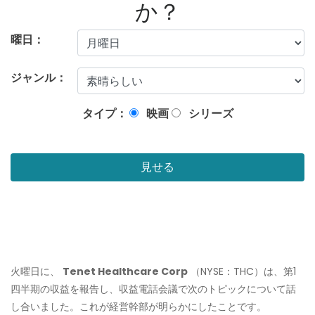
か？
曜日：
ジャンル：
タイプ：
映画
シリーズ
見せる
火曜日に、
Tenet Healthcare Corp
（NYSE：THC）は、第1
四半期の収益を報告し、収益電話会議で次のトピックについて話
し合いました。これが経営幹部が明らかにしたことです。