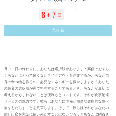
見せる
長い一日の終わりに、あなたは選択肢があります：高価でおそら
くあなたにとって良くないテイクアウトを注文するか、あなた自
身の食べ物を作るのに必要なエネルギーを費やしますか？あなた
の最良の選択肢が家で料理することであるとき、あなたが最初に
考えるかもしれないことは便利さとコストです。それが食事配達
サービスの魅力です。彼らはあなたに準備が簡単な健康的な食べ
物をもたらすことを約束します。そして、彼らはそれがあなたの
銀行口座を完全に使い果たすことはないだろうとあなたに納得さ