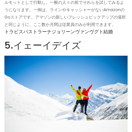
ルモットとして行動し、一般の人々の前でそれらを試してみるよ
うになります。一例は、ラインやキャッシャーがないAmazonの
Goストアです。アマゾンの新しいフレッシュピックアップの場所
と同じように、ここ数か月間は従業員のみが利用できます。
トラビスパストラーナジョリーンヴァンヴグト結婚
5.イェーイデイズ