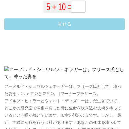
見せる
アーノルド・シュワルツェネッガーは、フリーズ氏として、凍っ
た妻を
バットマンとロビン。
|ワーナーブラザーズ。
アドルフ・ヒトラーとウォルト・ディズニーはまだ生きていて、
どこかの研究室で凍傷を負った骨に生命を吹き込む技術を待って
いるという噂が続いています。架空の話のようです。しかし、最
近、実際にそれを行う会社があります：あなたの死体を凍らせて