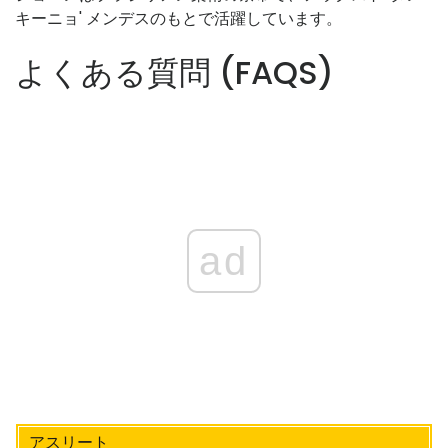
キーニョ' メンデスのもとで活躍しています。
よくある質問 (FAQS)
ad
アスリート