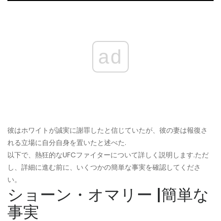
ad
彼はホワイトが誠実に謝罪したと信じていたが、彼の妻は報復さ
れる立場に自分自身を置いたと述べた.
以下で、熱狂的なUFCファイターについて詳しく説明します.ただ
し、詳細に進む前に、いくつかの簡単な事実を確認してくださ
い。
ショーン・オマリー |簡単な
事実