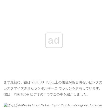
ad
まず最初に、彼は 210,000 ドル以上の価値がある明るいピンクの
カスタマイズされたランボルギーニ ウラカンを所有しています。
彼は、YouTube ビデオの 1 つでこの車を紹介しました。