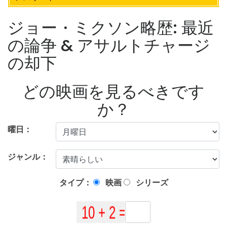
ジョー・ミクソン略歴: 最近
の論争 & アサルトチャージ
の却下
どの映画を見るべきです
か？
曜日：
ジャンル：
タイプ：
映画
シリーズ