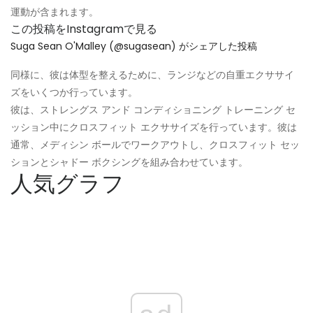
運動が含まれます。
この投稿をInstagramで見る
Suga Sean O'Malley (@sugasean) がシェアした投稿
同様に、彼は体型を整えるために、ランジなどの自重エクササイ
ズをいくつか行っています。
彼は、ストレングス アンド コンディショニング トレーニング セ
ッション中にクロスフィット エクササイズを行っています。彼は
通常、メディシン ボールでワークアウトし、クロスフィット セッ
ションとシャドー ボクシングを組み合わせています。
人気グラフ