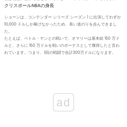
クリスポールNBAの身長
ショーンは、コンテンダー シリーズ シーズン 1 に出演してわずか
10,000 ドルしか稼げなかったため、長い道のりを歩んできまし
た。
たとえば、ペトル・ヤンとの戦いで、オマリーは基本給 150 万ド
ルと、さらに 150 万ドルを戦いのボーナスとして獲得したと言わ
れています。つまり、1回の戦闘で合計300万ドルになります。
ad