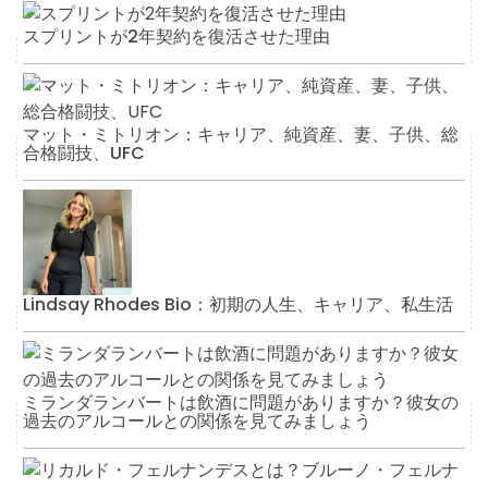
スプリントが2年契約を復活させた理由
マット・ミトリオン：キャリア、純資産、妻、子供、総
合格闘技、UFC
Lindsay Rhodes Bio：初期の人生、キャリア、私生活
ミランダランバートは飲酒に問題がありますか？彼女の
過去のアルコールとの関係を見てみましょう