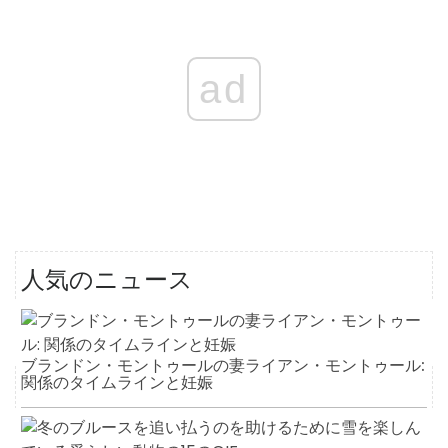
ad
人気のニュース
ブランドン・モントゥールの妻ライアン・モントゥール:
関係のタイムラインと妊娠