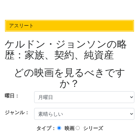
アスリート
ケルドン・ジョンソンの略
歴：家族、契約、純資産
どの映画を見るべきです
か？
曜日：
ジャンル：
タイプ：
映画
シリーズ