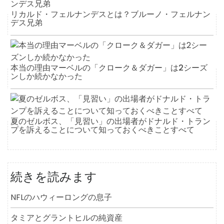
リカルド・フェルナンデスとは？ブルーノ・フェルナン
デス兄弟
本当の理由マーベルの「クローク＆ダガー」は2シーズ
ンしか続かなかった
夏のゼルボス、「見習い」の出場者がドナルド・トラン
プを訴えることについて知っておくべきことすべて
続きを読みます
NFLのハウィーロングの息子
タミアとグラントヒルの純資産