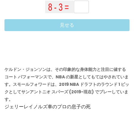
見せる
ケルドン・ジョンソンは、その印象的な身体能力と注目に値する
コート パフォーマンスで、NBA の新星としてもてはやされていま
す。スモールフォワードは、2019 NBA ドラフトのラウンド 1 ピッ
クとしてサンアントニオ スパーズ (2019-現在) でプレーしていま
す。
ジェリーレイノルズ車のプロの息子の死