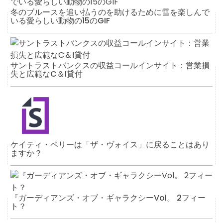
冬のブルースを追い払うのを助けるために雪を楽しんで
いる愛らしい動物の15のGIF
サントラストバンクスの収益コールインサイト：営業損
失と広範なC＆I貸付
ケイティ・ペリーは「ザ・ヴォイス」に戻ることはあり
ますか？
『ガーディアンズ・オブ・ギャラクシーVol。 2フィー
ト？