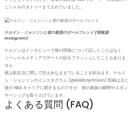
ニシャルのタトゥーまで入れていました。
ケルドン・ジョンソンと彼の疑惑のガールフレンド (情報源:
Instagram)
ケルドンはインタビューで彼の関係について話したことはなく、
ソーシャルメディアでデートの話をフラッシュしたこともありま
せん.
彼は私生活に関して控えめなままでいることを好みます。ケルド
ン・ジョンソンのインスタグラム
(@keldonjohnson)
投稿は主に
彼の NBA キャリアに関するものですが、彼の家族の瞬間やスポン
サーシップも取り上げています。
よくある質問 (FAQ)