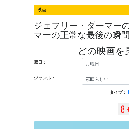
映画
ジェフリー・ダーマー
マーの正常な最後の瞬
どの映画を
曜日：
ジャンル：
タイプ：