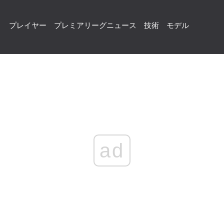
プレイヤー
プレミアリーグニュース
技術
モデル
ad