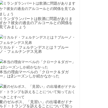
ミランダランバートは飲酒に問題がありま
すか？彼女の過去のアルコールとの関係を
見てみましょう
リカルド・フェルナンデスとは？ブルー
ノ・フェルナンデス兄弟
本当の理由マーベルの「クローク＆ダガ
ー」は2シーズンしか続かなかった
夏のゼルボス、「見習い」の出場者がドナ
ルド・トランプを訴えることについて知っ