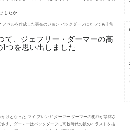
ましたか
 ノベルを作成した実在のジョン バックダーフにとっても非常
つて、ジェフリー・ダーマーの高
の1つを思い出しました
っかけとなった
マイ フレンド ダーマー
ダーマーの犯罪が暴露さ
でさえ、ダーマーはバックダーフに高校時代の彼のイラストを描