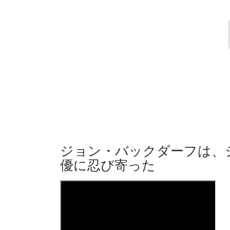
ジョン・バックダーフは、
優に忍び寄った