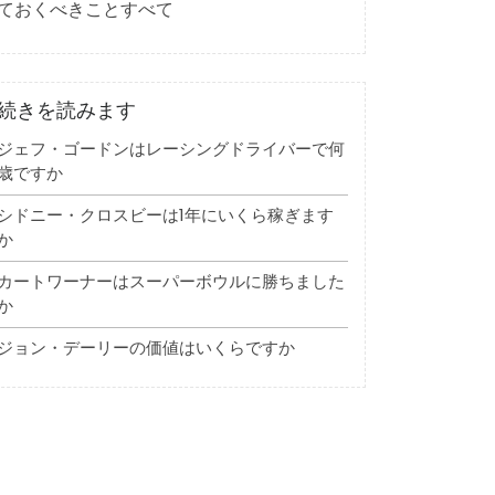
ておくべきことすべて
続きを読みます
ジェフ・ゴードンはレーシングドライバーで何
歳ですか
シドニー・クロスビーは1年にいくら稼ぎます
か
カートワーナーはスーパーボウルに勝ちました
か
ジョン・デーリーの価値はいくらですか