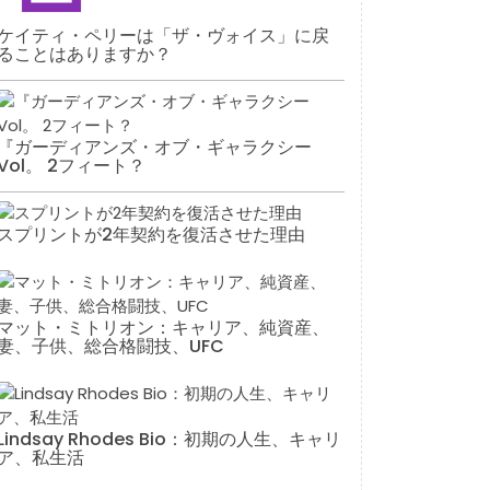
ケイティ・ペリーは「ザ・ヴォイス」に戻
ることはありますか？
『ガーディアンズ・オブ・ギャラクシー
Vol。 2フィート？
スプリントが2年契約を復活させた理由
マット・ミトリオン：キャリア、純資産、
妻、子供、総合格闘技、UFC
Lindsay Rhodes Bio：初期の人生、キャリ
ア、私生活