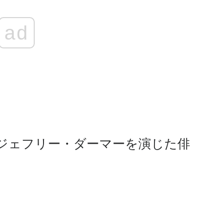
ad
ジェフリー・ダーマーを演じた俳