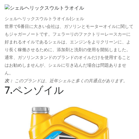
シェルヘリックスウルトラオイル|シェル
世界で6番目に大きい会社は、ガソリンとモーターオイルに関して
もジャガーノートです。フェラーリのファクトリーレースカーに
好まれるオイルであるシェルは、エンジンをよりクリーンに、よ
り長く稼働させるために、添加剤と洗剤の使用を開拓しました。
通常、ガソリンスタンドのブランドのオイルだけを使用すること
はお勧めしませんが、シェルに引き込んだ場合は問題ありませ
ん。
次：
このブランドは、近年シェルと多くの共通点があります。
7.ペンゾイル