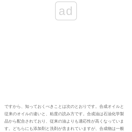
ad
ですから、知っておくべきことは次のとおりです。合成オイルと
従来のオイルの違いと、粘度の読み方です。合成油は石油化学製
品から配合されており、従来の油よりも適応性が高くなっていま
す。どちらにも添加剤と洗剤が含まれていますが、合成物は一般