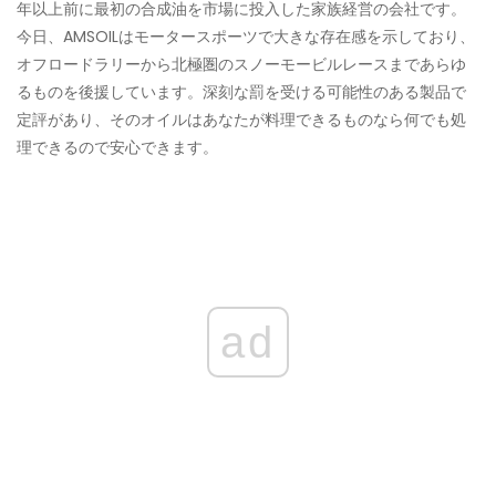
年以上前に最初の合成油を市場に投入した家族経営の会社です。
今日、AMSOILはモータースポーツで大きな存在感を示しており、
オフロードラリーから北極圏のスノーモービルレースまであらゆ
るものを後援しています。深刻な罰を受ける可能性のある製品で
定評があり、そのオイルはあなたが料理できるものなら何でも処
理できるので安心できます。
ad