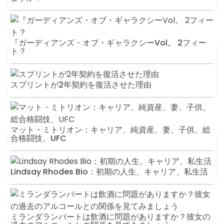
『ガーディアンズ・オブ・ギャラクシーVol。 2フィー
ト？
スプリントが2年契約を復活させた理由
マット・ミトリオン：キャリア、純資産、妻、子供、総
合格闘技、UFC
Lindsay Rhodes Bio：初期の人生、キャリア、私生活
ミランダランバートは飲酒に問題がありますか？彼女の