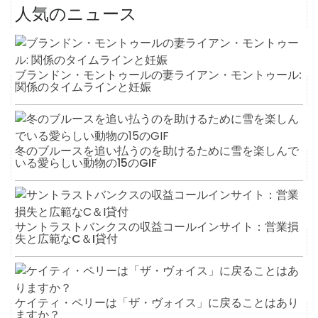
人気のニュース
ブランドン・モントゥールの妻ライアン・モントゥール:
関係のタイムラインと妊娠
冬のブルースを追い払うのを助けるために雪を楽しんで
いる愛らしい動物の15のGIF
サントラストバンクスの収益コールインサイト：営業損
失と広範なC＆I貸付
ケイティ・ペリーは「ザ・ヴォイス」に戻ることはあり
ますか？