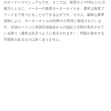
のオーナーズマニュアルです。そこでは、推奨タイヤPSIとけん引
能力とともに、メーカーの推奨モーターオイルを、通常は推奨ブ
ランドまで見つけることができるはずです。その上、厳格な業界
規制により、モーターオイルの約95％が同等に製造されていま
す。石油カートンに米国石油協会からの認証と分類が表示されて
いる限り（通常は目立つように表示されます）、問題が発生する
可能性のあるものは多くありません。