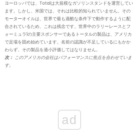
ヨーロッパでは、Totalは大規模なガソリンスタンドを運営してい
ます。しかし、米国では、それは比較的知られていません。その
モーターオイルは、世界で最も過酷な条件下で動作するように配
合されているため、これは残念です。世界中のラリーレースとフ
ォーミュラ1の主要スポンサーであるトータルの製品は、アメリカ
で足場を固め始めています。名前の認識が不足しているにもかか
わらず、その製品を過小評価してはなりません。
次：
このアメリカの会社はパフォーマンスに焦点を合わせていま
す。
ad