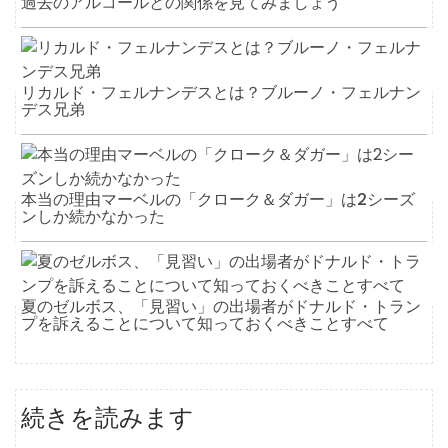
過去のアルコールとの関係を見てみましょう
リカルド・フェルナンデスとは？ブルーノ・フェルナン
デス兄弟
本当の理由マーベルの「クローク＆ダガー」は2シーズ
ンしか続かなかった
夏のゼルボス、「見習い」の出場者がドナルド・トラン
プを訴えることについて知っておくべきことすべて
続きを読みます