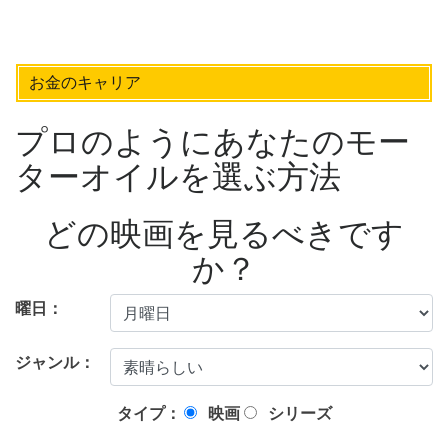
お金のキャリア
プロのようにあなたのモー
ターオイルを選ぶ方法
どの映画を見るべきです
か？
曜日：
ジャンル：
タイプ：
映画
シリーズ