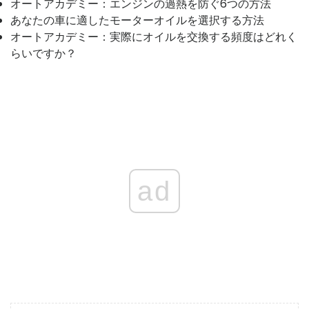
オートアカデミー：エンジンの過熱を防ぐ6つの方法
あなたの車に適したモーターオイルを選択する方法
オートアカデミー：実際にオイルを交換する頻度はどれく
らいですか？
ad