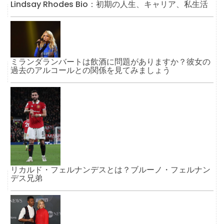
Lindsay Rhodes Bio：初期の人生、キャリア、私生活
ミランダランバートは飲酒に問題がありますか？彼女の
過去のアルコールとの関係を見てみましょう
リカルド・フェルナンデスとは？ブルーノ・フェルナン
デス兄弟