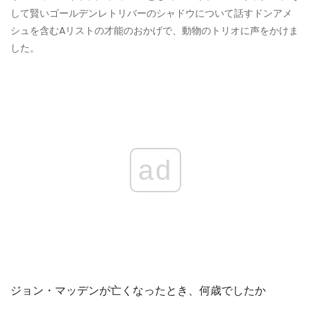
して賢いゴールデンレトリバーのシャドウについて話すドンアメ
シュを含むAリストの才能のおかげで、動物のトリオに声をかけま
した。
ad
ジョン・マッデンが亡くなったとき、何歳でしたか