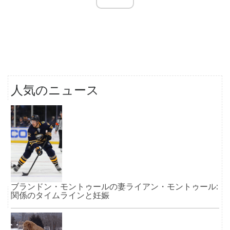
人気のニュース
ブランドン・モントゥールの妻ライアン・モントゥール:
関係のタイムラインと妊娠