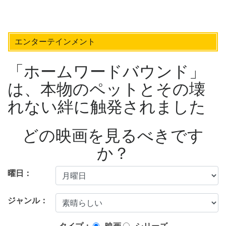
エンターテインメント
「ホームワードバウンド」
は、本物のペットとその壊
れない絆に触発されました
どの映画を見るべきです
か？
曜日：
ジャンル：