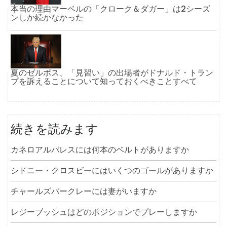
本当の理由マーベルの「クローク＆ダガー」は2シーズ
ンしか続かなかった
夏のゼルボス、「見習い」の出場者がドナルド・トラン
プを訴えることについて知っておくべきことすべて
続きを読みます
カネロアルバレスには何本のベルトがありますか
シドニー・クロスビーにはいくつのゴールがありますか
チャールズバークレーには妻がいますか
レジーブッシュはどのポジションでプレーしますか