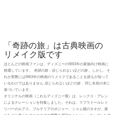
「奇跡の旅」は古典映画の
リメイク版です
ほとんどの映画ファンは、ディズニーの1993年の家族向け映画に
精通しています。
奇跡の旅：信じられないほどの旅
。しかし、そ
れが実際には1963年の映画のリメイクであることを誰もが知って
いるわけではありません
信じられないほどの旅
、同じ名前の本に
基づいています。
オリジナルの映画（これもディズニー製）は、レックス・アレン
によるナレーションを特集しました。それは、ラブラドールレト
リバーのルアス、ブルテリアのボジャー、シャム猫のタオが、家