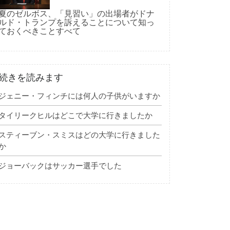
夏のゼルボス、「見習い」の出場者がドナ
ルド・トランプを訴えることについて知っ
ておくべきことすべて
続きを読みます
ジェニー・フィンチには何人の子供がいますか
タイリークヒルはどこで大学に行きましたか
スティーブン・スミスはどの大学に行きました
か
ジョーバックはサッカー選手でした