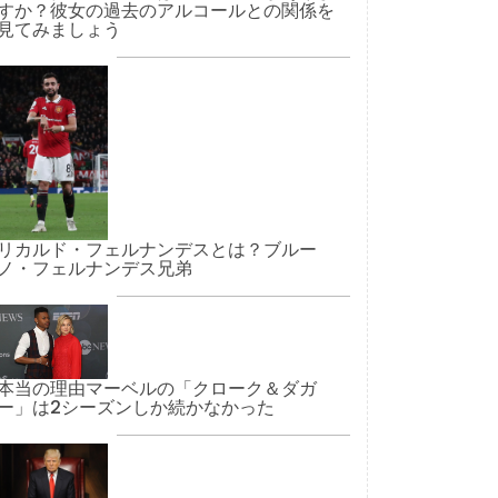
すか？彼女の過去のアルコールとの関係を
見てみましょう
リカルド・フェルナンデスとは？ブルー
ノ・フェルナンデス兄弟
本当の理由マーベルの「クローク＆ダガ
ー」は2シーズンしか続かなかった