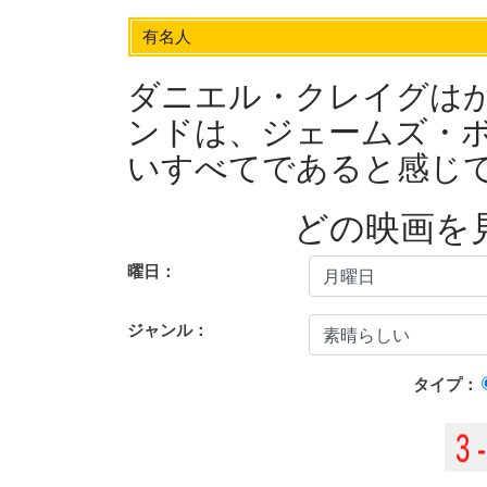
有名人
ダニエル・クレイグは
ンドは、ジェームズ・
いすべてであると感じ
どの映画を
曜日：
ジャンル：
タイプ：