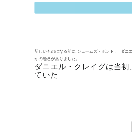
新しいものになる前に ジェームズ・ボンド 、 ダニ
かの懸念がありました。
ダニエル・クレイグは当初
ていた