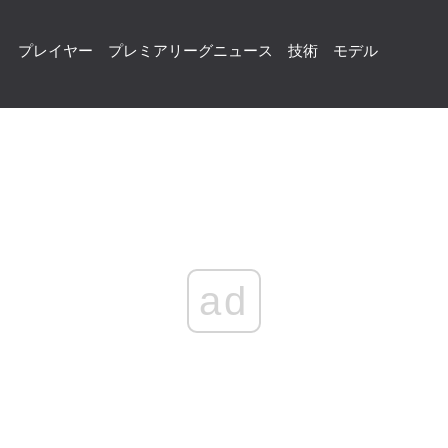
プレイヤー
プレミアリーグニュース
技術
モデル
ad